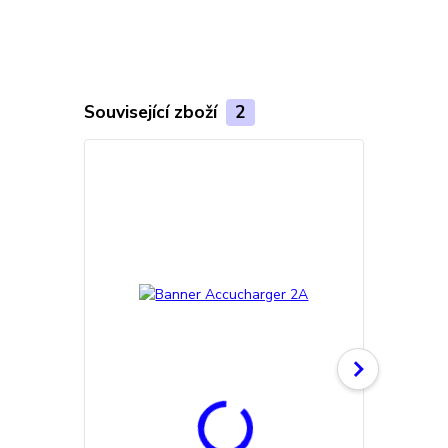
Související zboží
2