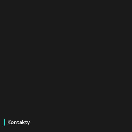
Kontakty