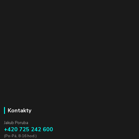
Kontakty
Jakub Poruba
+420 725 242 600
(Po-Pá, 8-16 hod.)