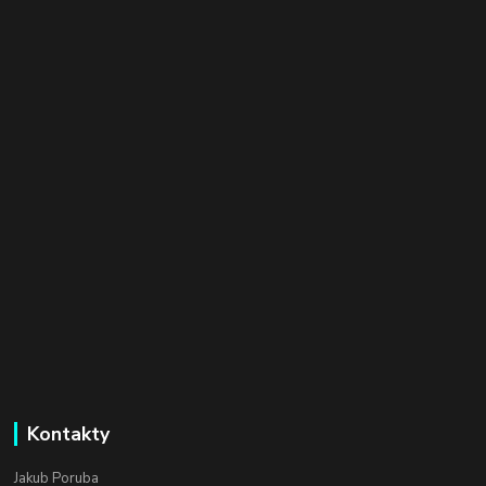
Kontakty
Jakub Poruba