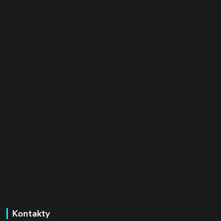
Kontakty