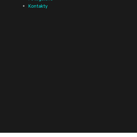
Kontakty