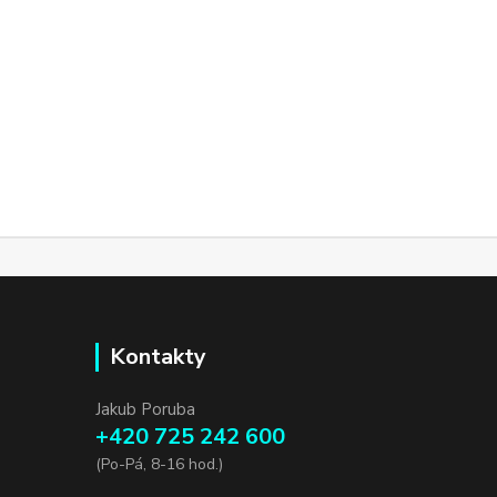
Kontakty
Jakub Poruba
+420 725 242 600
(Po-Pá, 8-16 hod.)