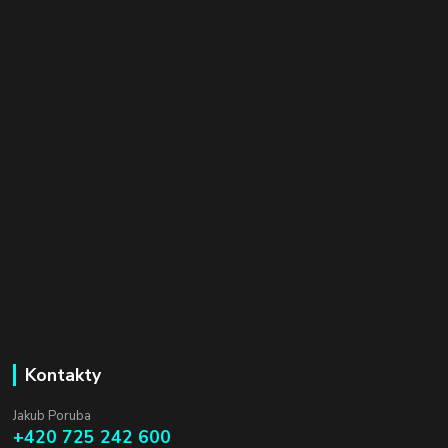
Kontakty
Jakub Poruba
+420 725 242 600