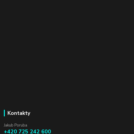
Kontakty
Jakub Poruba
+420 725 242 600