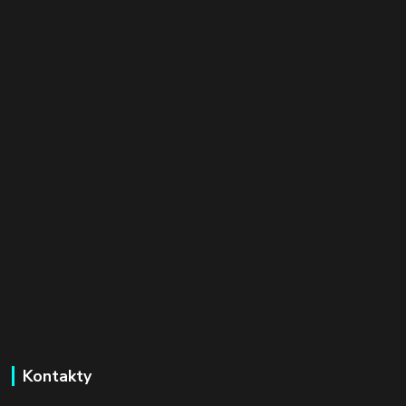
Kontakty