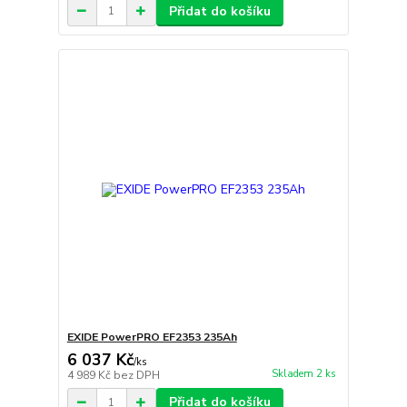
Přidat do košíku
EXIDE PowerPRO EF2353 235Ah
6 037 Kč
/
ks
Skladem 2 ks
4 989 Kč
bez DPH
Přidat do košíku