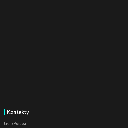
Kontakty
Jakub Poruba