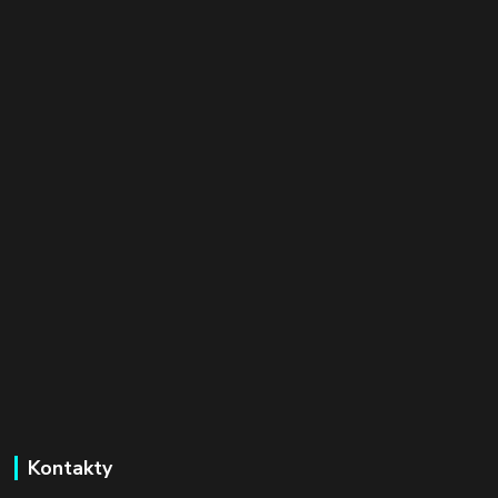
Kontakty