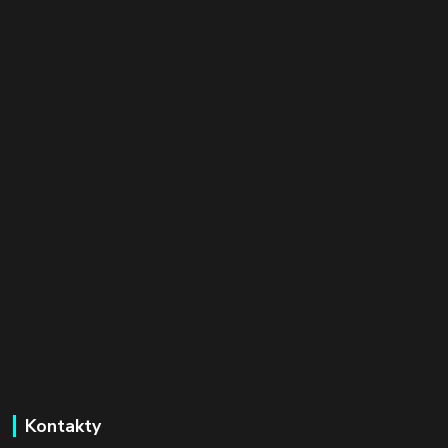
Kontakty