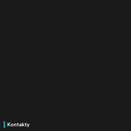
Kontakty