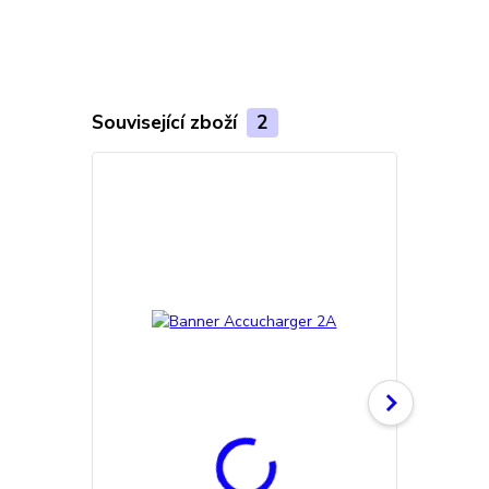
Související zboží
2