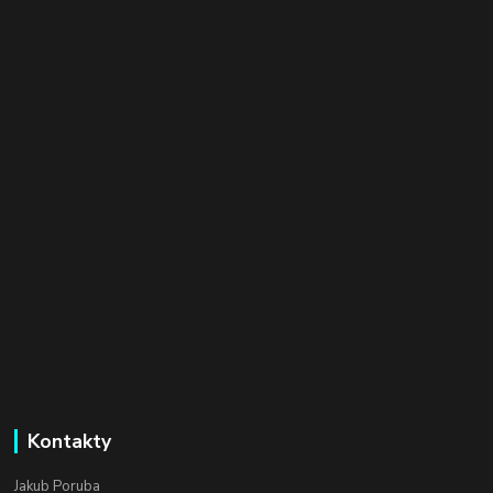
Kontakty
Jakub Poruba