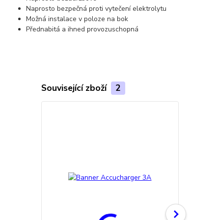
Naprosto bezpečná proti vytečení elektrolytu
Možná instalace v poloze na bok
Přednabitá a ihned provozuschopná
Související zboží
2
TOP produkt