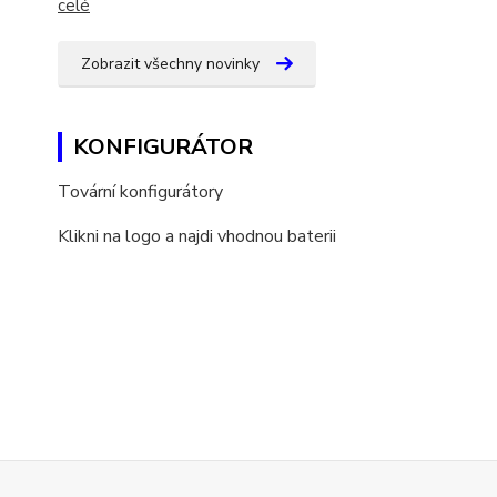
celé
Zobrazit všechny novinky
KONFIGURÁTOR
Tovární konfigurátory
Klikni na logo a najdi vhodnou baterii