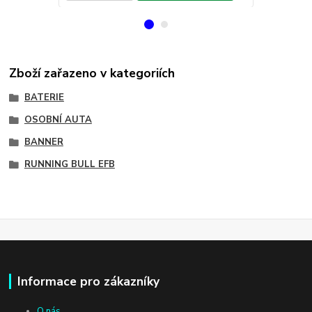
Zboží zařazeno v kategoriích
BATERIE
OSOBNÍ AUTA
BANNER
RUNNING BULL EFB
Informace pro zákazníky
O nás