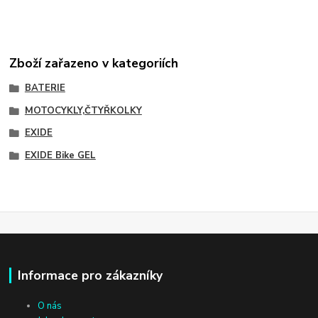
Zboží zařazeno v kategoriích
BATERIE
MOTOCYKLY,ČTYŘKOLKY
EXIDE
EXIDE Bike GEL
Informace pro zákazníky
O nás