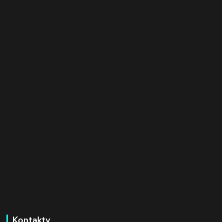
Kontakty