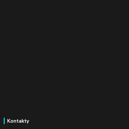
Kontakty