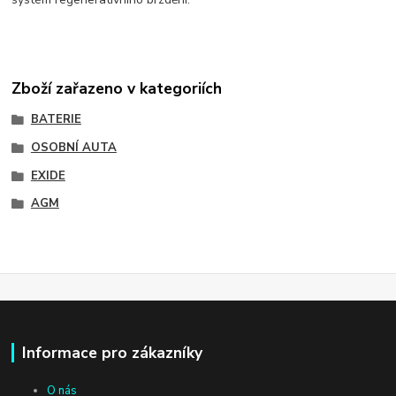
Zboží zařazeno v kategoriích
BATERIE
OSOBNÍ AUTA
EXIDE
AGM
Informace pro zákazníky
O nás