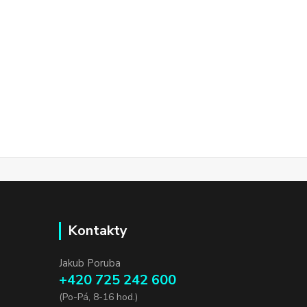
Kontakty
Jakub Poruba
+420 725 242 600
(Po-Pá, 8-16 hod.)