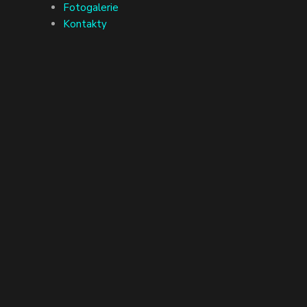
Fotogalerie
Kontakty