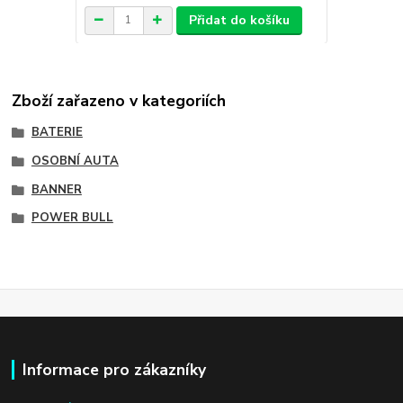
Přidat do košíku
Zboží zařazeno v kategoriích
BATERIE
OSOBNÍ AUTA
BANNER
POWER BULL
Informace pro zákazníky