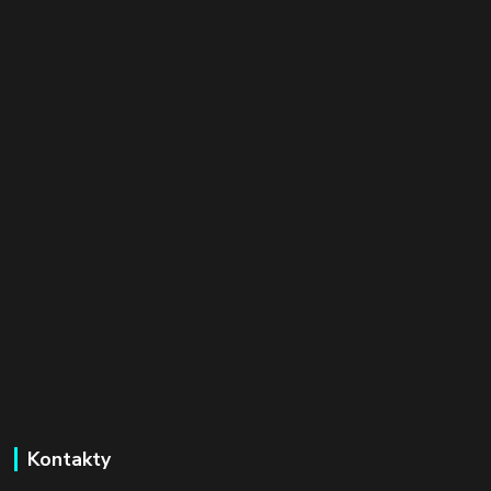
Kontakty