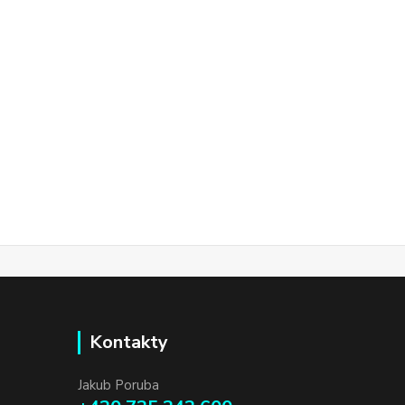
Kontakty
Jakub Poruba