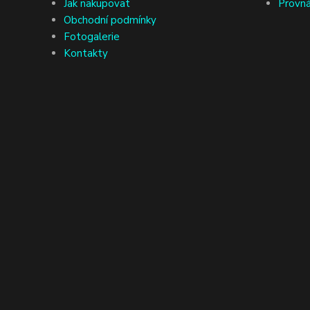
Jak nakupovat
Provná
Obchodní podmínky
Fotogalerie
Kontakty