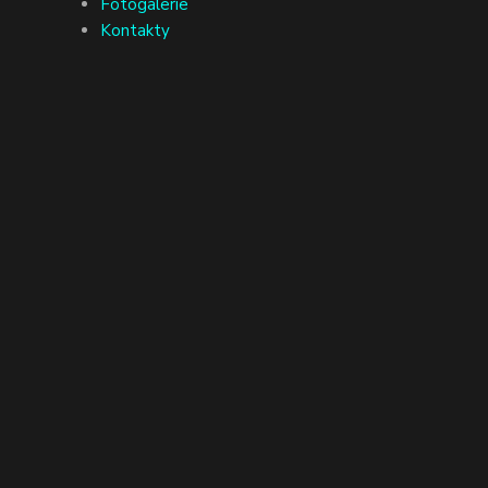
Fotogalerie
Kontakty