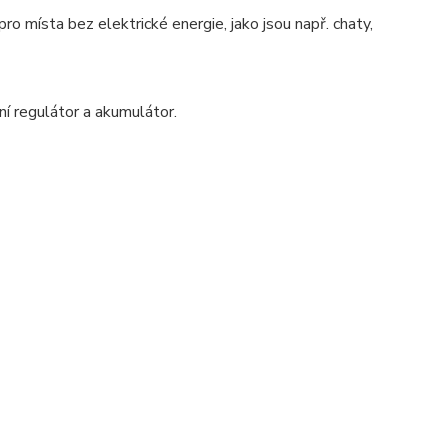
ro místa bez elektrické energie, jako jsou např. chaty,
ní regulátor a akumulátor.