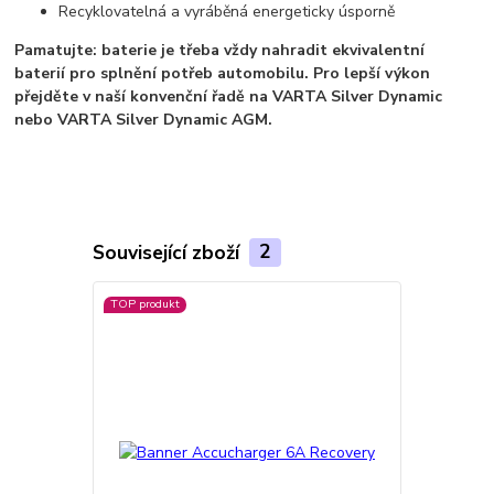
Recyklovatelná a vyráběná energeticky úsporně
Pamatujte: baterie je třeba vždy nahradit ekvivalentní
baterií pro splnění potřeb automobilu.
Pro lepší výkon
přejděte v naší konvenční řadě na VARTA Silver Dynamic
nebo VARTA Silver Dynamic AGM.
Související zboží
2
TOP produkt