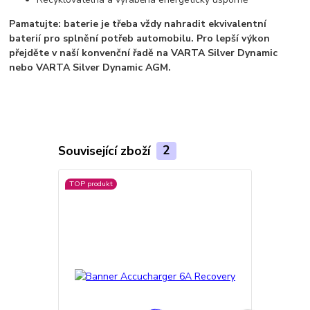
Pamatujte: baterie je třeba vždy nahradit ekvivalentní
baterií pro splnění potřeb automobilu.
Pro lepší výkon
přejděte v naší konvenční řadě na VARTA Silver Dynamic
nebo VARTA Silver Dynamic AGM.
Související zboží
2
TOP produkt