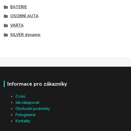
BATERIE
OSOBNÍ AUTA
VARTA
SILVER dynamic
Informace pro zákazníky
O nás
Jak nakupovat
Obchodní podmínky
Fotogalerie
Kontakty