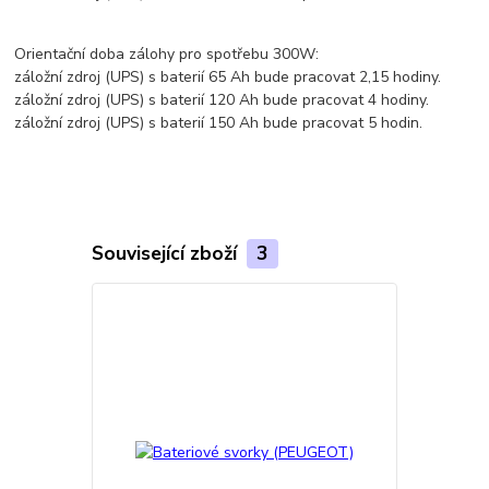
Orientační doba zálohy pro spotřebu 300W:
záložní zdroj (UPS) s baterií 65 Ah bude pracovat 2,15 hodiny.
záložní zdroj (UPS) s baterií 120 Ah bude pracovat 4 hodiny.
záložní zdroj (UPS) s baterií 150 Ah bude pracovat 5 hodin.
Související zboží
3