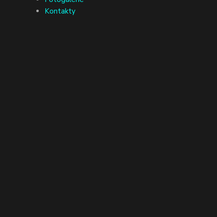
Kontakty