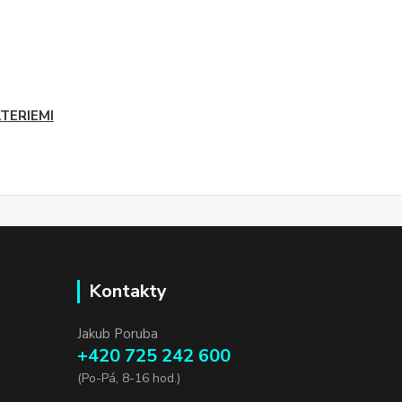
ATERIEMI
Kontakty
Jakub Poruba
+420 725 242 600
(Po-Pá, 8-16 hod.)