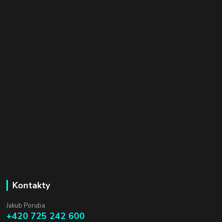
Kontakty
Jakub Poruba
+420 725 242 600