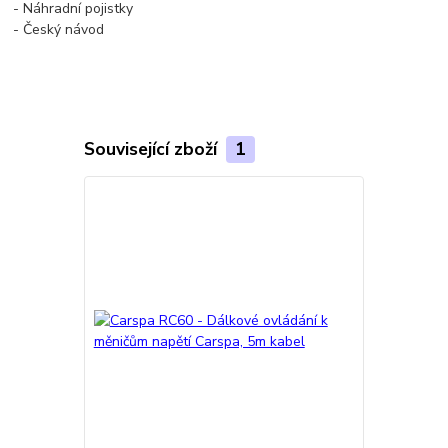
- Náhradní pojistky
- Český návod
Související zboží
1