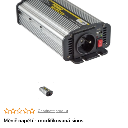
Ohodnotit produkt
Měnič napětí - modifikovaná sinus