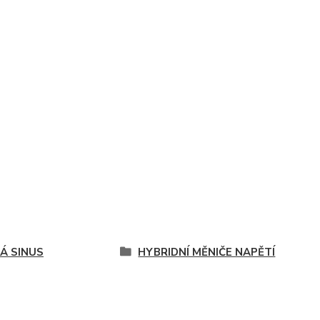
TÁ SINUS
HYBRIDNÍ MĚNIČE NAPĚTÍ