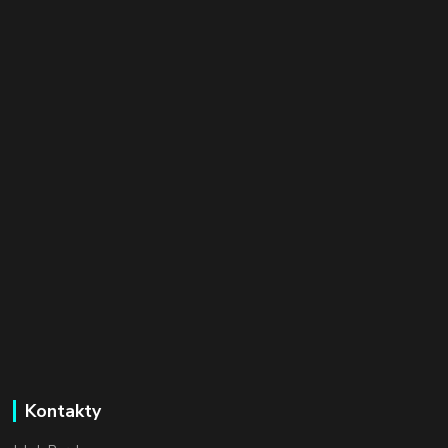
Kontakty