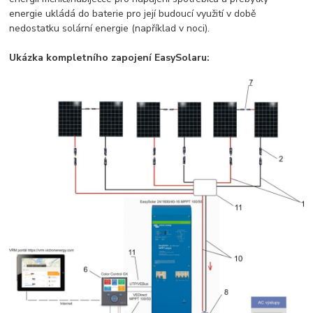
energie ukládá do baterie pro její budoucí využití v době
nedostatku solární energie (například v noci).
Ukázka kompletního zapojení EasySolaru: