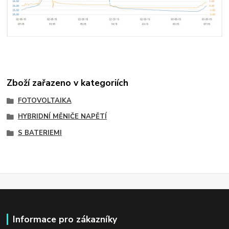
Zboží zařazeno v kategoriích
FOTOVOLTAIKA
HYBRIDNÍ MĚNIČE NAPĚTÍ
S BATERIEMI
Informace pro zákazníky