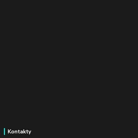
Kontakty