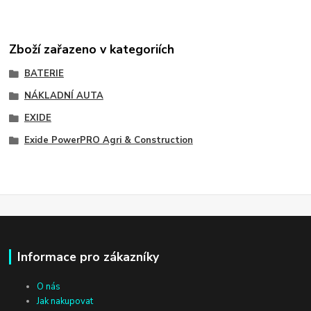
Zboží zařazeno v kategoriích
BATERIE
NÁKLADNÍ AUTA
EXIDE
Exide PowerPRO Agri & Construction
Informace pro zákazníky
O nás
Jak nakupovat