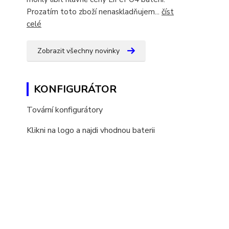
Prozatím toto zboží nenaskladňujem...
číst
celé
Zobrazit všechny novinky
KONFIGURÁTOR
Tovární konfigurátory
Klikni na logo a najdi vhodnou baterii