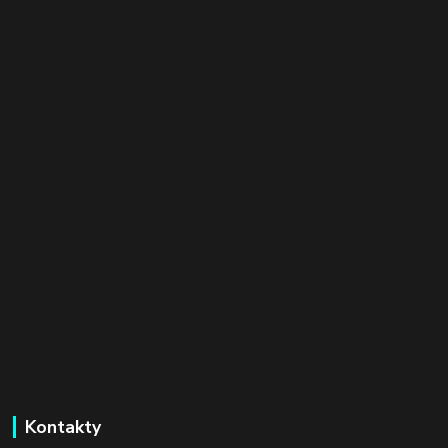
Kontakty