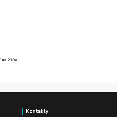
 na 230V
Kontakty