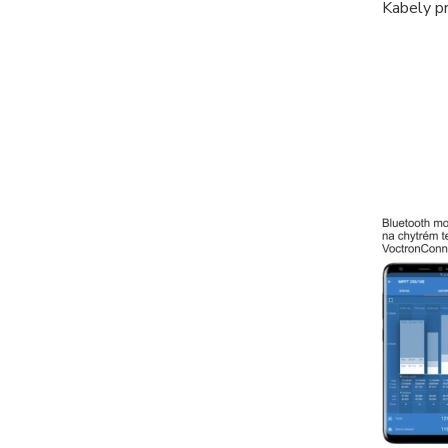
Kabely pr