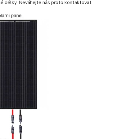
bné délky. Neváhejte nás proto kontaktovat.