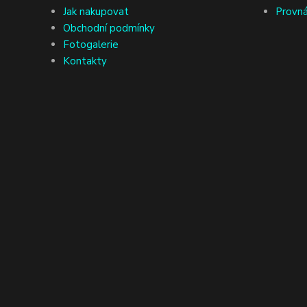
Jak nakupovat
Provná
Obchodní podmínky
Fotogalerie
Kontakty