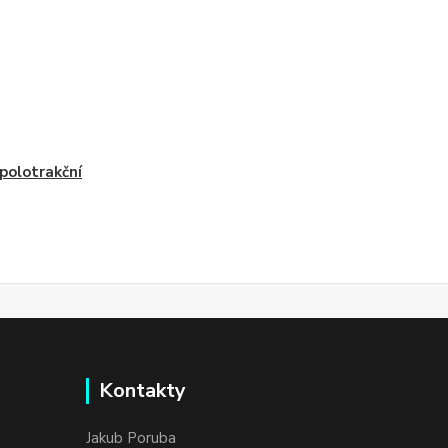
polotrakční
Kontakty
Jakub Poruba