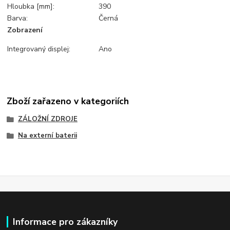
Hloubka [mm]:
390
Barva:
Černá
Zobrazení
Integrovaný displej:
Ano
Zboží zařazeno v kategoriích
ZÁLOŽNÍ ZDROJE
Na externí baterii
Informace pro zákazníky