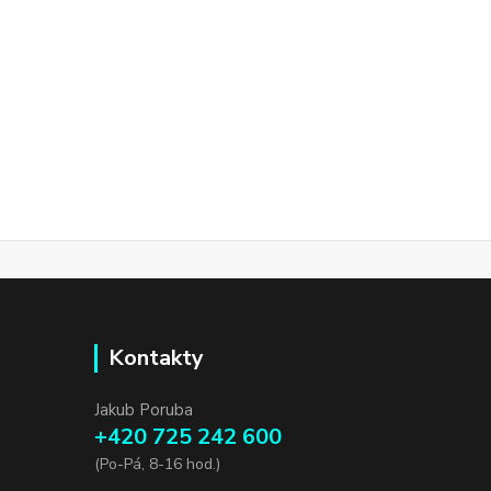
Kontakty
Jakub Poruba
+420 725 242 600
(Po-Pá, 8-16 hod.)