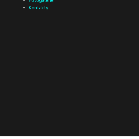
Fotogalerie
Kontakty