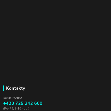
Kontakty
Jakub Poruba
+420 725 242 600
(Po-Pá, 8-16 hod.)