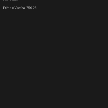
Pržno u Vsetína, 756 23