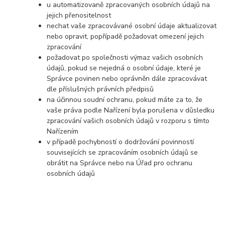
u automatizovaně zpracovaných osobních údajů na
jejich přenositelnost
nechat vaše zpracovávané osobní údaje aktualizovat
nebo opravit, popřípadě požadovat omezení jejich
zpracování
požadovat po společnosti výmaz vašich osobních
údajů, pokud se nejedná o osobní údaje, které je
Správce povinen nebo oprávněn dále zpracovávat
dle příslušných právních předpisů
na účinnou soudní ochranu, pokud máte za to, že
vaše práva podle Nařízení byla porušena v důsledku
zpracování vašich osobních údajů v rozporu s tímto
Nařízením
v případě pochybností o dodržování povinností
souvisejících se zpracováním osobních údajů se
obrátit na Správce nebo na Úřad pro ochranu
osobních údajů